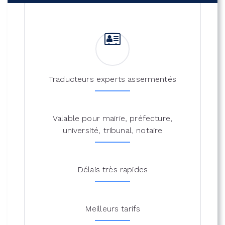
Traducteurs experts assermentés
Valable pour mairie, préfecture,
université, tribunal, notaire
Délais très rapides
Meilleurs tarifs