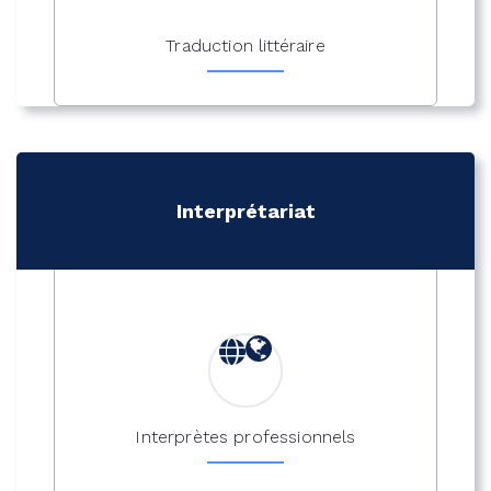
Traduction littéraire
Interprétariat
Interprètes professionnels