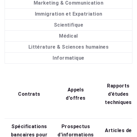
Marketing & Communication
Immigration et Expatriation
Scientifique
Médical
Littérature & Sciences humaines
Informatique
Rapports
Appels
Contrats
d’études
d’offres
techniques
Spécifications
Prospectus
Articles de
bancaires pour
d’informations