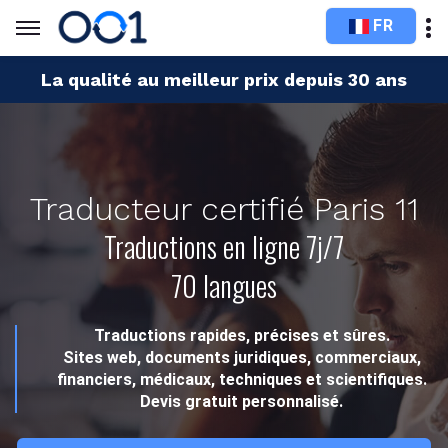
FR
La qualité au meilleur prix depuis 30 ans
Traducteur certifié Paris 11
Traductions en ligne 7j/7
70 langues
Traductions rapides, précises et sûres.
Sites web, documents juridiques, commerciaux,
financiers, médicaux, techniques et scientifiques.
Devis gratuit personnalisé.