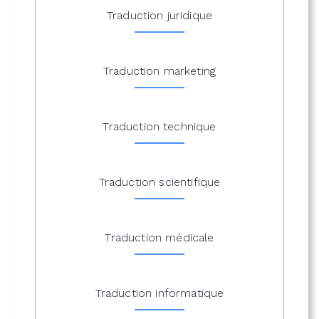
Traduction juridique
Traduction marketing
Traduction technique
Traduction scientifique
Traduction médicale
Traduction informatique