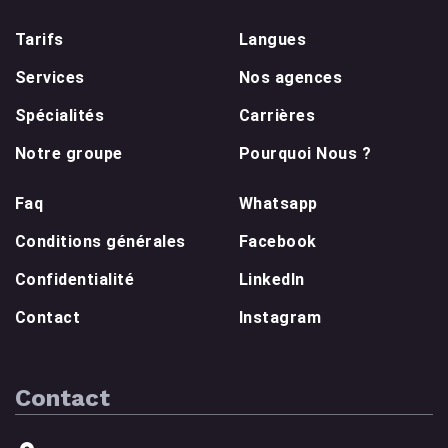
Tarifs
Langues
Services
Nos agences
Spécialités
Carrières
Notre groupe
Pourquoi Nous ?
Faq
Whatsapp
Conditions générales
Facebook
Confidentialité
LinkedIn
Contact
Instagram
Contact