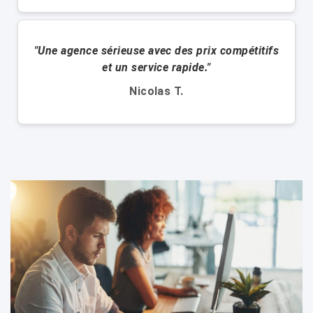
"Une agence sérieuse avec des prix compétitifs
et un service rapide."
Nicolas T.