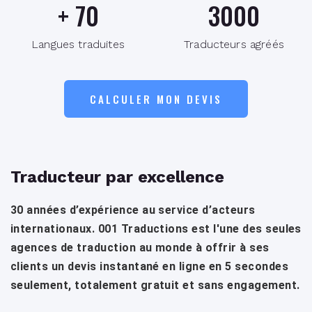
+
70
3000
Langues traduites
Traducteurs agréés
CALCULER MON DEVIS
Traducteur par excellence
30 années d’expérience au service d’acteurs
internationaux. 001 Traductions est l'une des seules
agences de traduction au monde à offrir à ses
clients un devis instantané en ligne en 5 secondes
seulement, totalement gratuit et sans engagement.