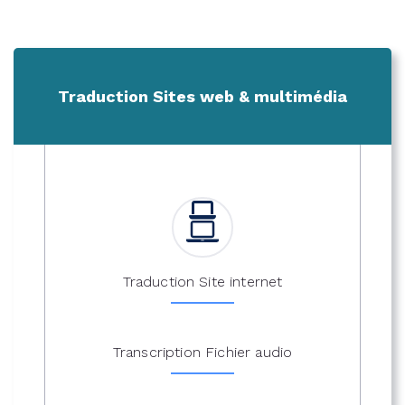
Traduction Sites web & multimédia
Traduction Site internet
Transcription Fichier audio