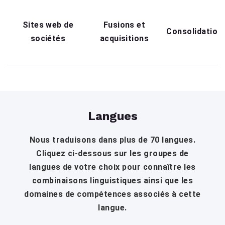
Sites web de
Fusions et
Consolidation
sociétés
acquisitions
Langues
Nous traduisons dans plus de 70 langues.
Cliquez ci-dessous sur les groupes de
langues de votre choix pour connaître les
combinaisons linguistiques ainsi que les
domaines de compétences associés à cette
langue.