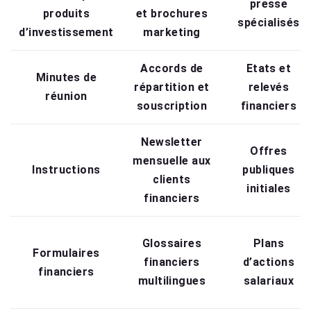
presse
produits
et brochures
spécialisés
d’investissement
marketing
Accords de
Etats et
Minutes de
répartition et
relevés
réunion
souscription
financiers
Newsletter
Offres
mensuelle aux
Instructions
publiques
clients
initiales
financiers
Glossaires
Plans
Formulaires
financiers
d’actions
financiers
multilingues
salariaux