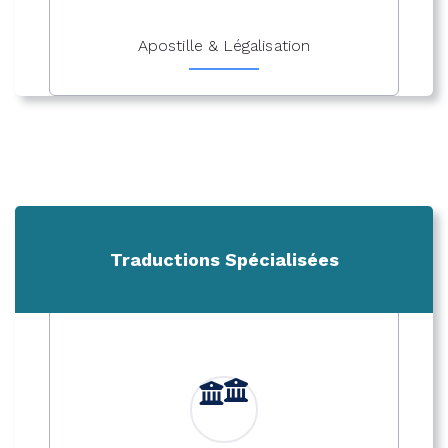
Apostille & Légalisation
Traductions Spécialisées