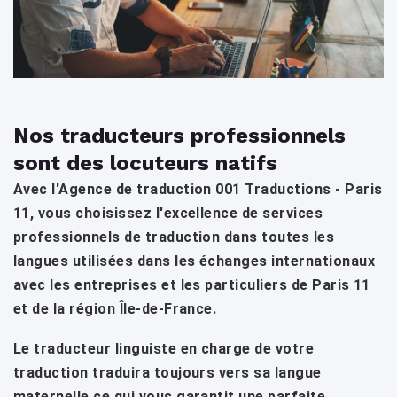
Nos traducteurs professionnels
sont des locuteurs natifs
Avec l'Agence de traduction 001 Traductions - Paris
11, vous choisissez l'excellence de services
professionnels de traduction dans toutes les
langues utilisées dans les échanges internationaux
avec les entreprises et les particuliers de Paris 11
et de la région Île-de-France.
Le traducteur linguiste en charge de votre
traduction traduira toujours vers sa langue
maternelle ce qui vous garantit une parfaite