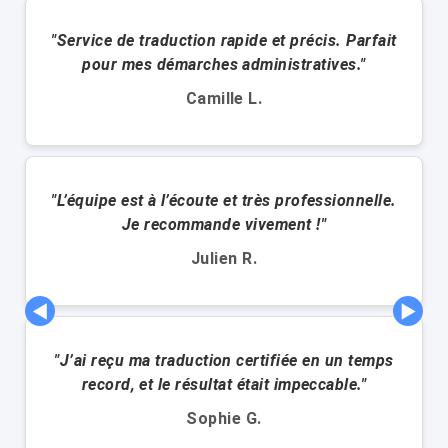
"Service de traduction rapide et précis. Parfait
pour mes démarches administratives."
Camille L.
"L’équipe est à l’écoute et très professionnelle.
Je recommande vivement !"
Julien R.
◀
▶
"J’ai reçu ma traduction certifiée en un temps
record, et le résultat était impeccable."
Sophie G.