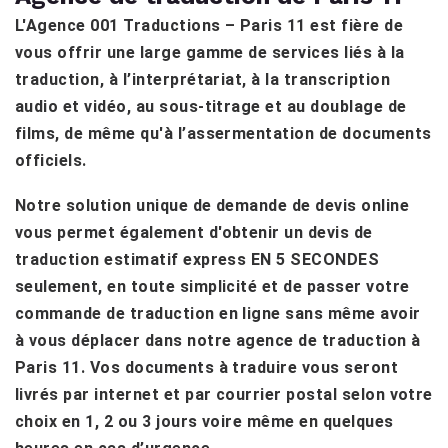
L'Agence 001 Traductions – Paris 11 est fière de
vous offrir une large gamme de services liés à la
traduction, à l’interprétariat, à la transcription
audio et vidéo, au sous-titrage et au doublage de
films, de même qu'à l’assermentation de documents
officiels.
Notre solution unique de demande de devis online
vous permet également d'obtenir un devis de
traduction estimatif express EN 5 SECONDES
seulement, en toute simplicité et de passer votre
commande de traduction en ligne sans même avoir
à vous déplacer dans notre agence de traduction à
Paris 11. Vos documents à traduire vous seront
livrés par internet et par courrier postal selon votre
choix en 1, 2 ou 3 jours voire même en quelques