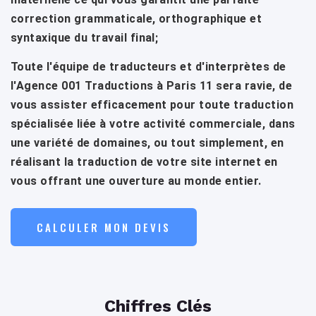
correction grammaticale, orthographique et
syntaxique du travail final;
Toute l'équipe de traducteurs et d'interprètes de
l'Agence 001 Traductions à Paris 11 sera ravie, de
vous assister efficacement pour toute traduction
spécialisée liée à votre activité commerciale, dans
une variété de domaines, ou tout simplement, en
réalisant la traduction de votre site internet en
vous offrant une ouverture au monde entier.
CALCULER MON DEVIS
Chiffres Clés