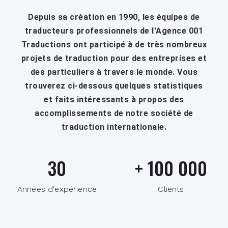
Depuis sa création en 1990, les équipes de
traducteurs professionnels de l'Agence 001
Traductions ont participé à de très nombreux
projets de traduction pour des entreprises et
des particuliers à travers le monde. Vous
trouverez ci-dessous quelques statistiques
et faits intéressants à propos des
accomplissements de notre société de
traduction internationale.
30
+
100 000
Années d'expérience
Clients