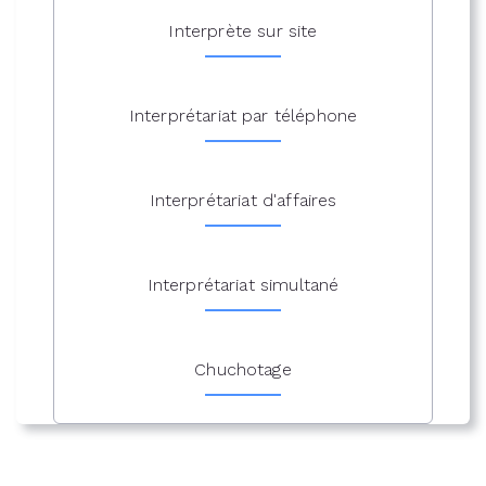
Interprète sur site
Interprétariat par téléphone
Interprétariat d'affaires
Interprétariat simultané
Chuchotage