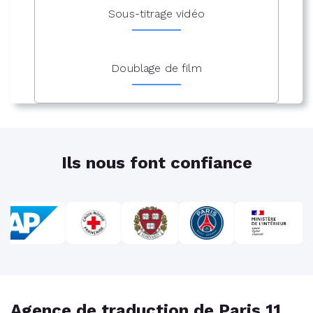
Sous-titrage vidéo
Doublage de film
Ils nous font confiance
Agence de traduction de Paris 11