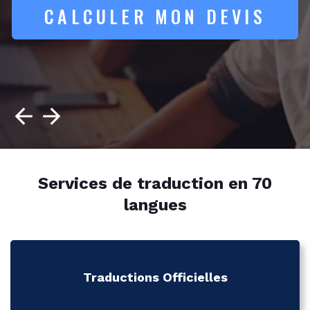
CALCULER MON DEVIS
Services de traduction en 70
langues
Traductions Officielles