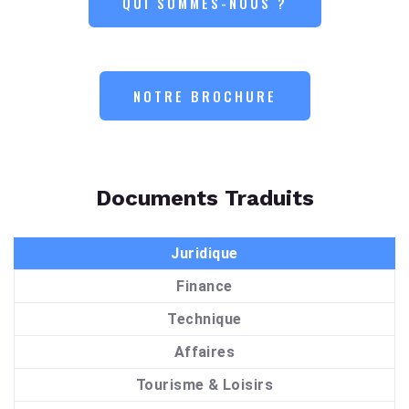
QUI SOMMES-NOUS ?
NOTRE BROCHURE
Documents Traduits
Juridique
Finance
Technique
Affaires
Tourisme & Loisirs