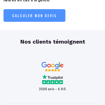
heures en cas d’urgence.
CALCULER MON DEVIS
Nos clients témoignent
3500 avis - 4.9/5