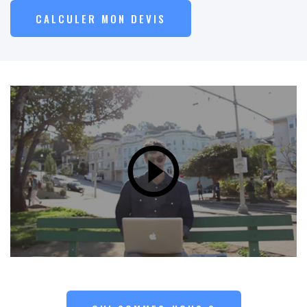
CALCULER MON DEVIS